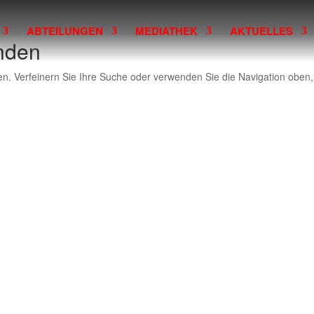
ABTEILUNGEN
MEDIATHEK
AKTUELLES
nden
en. Verfeinern Sie Ihre Suche oder verwenden Sie die Navigation oben