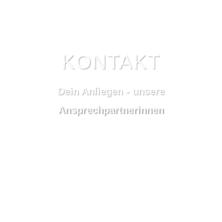
KONTAKT
Dein Anliegen - unsere
Ansprechpartnerinnen
7