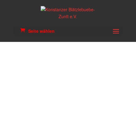
Seite wählen