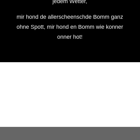
jedem Wetter,
mir hond de allerscheenschde Bomm ganz
ohne Spott, mir hond en Bomm wie konner
onner hot!