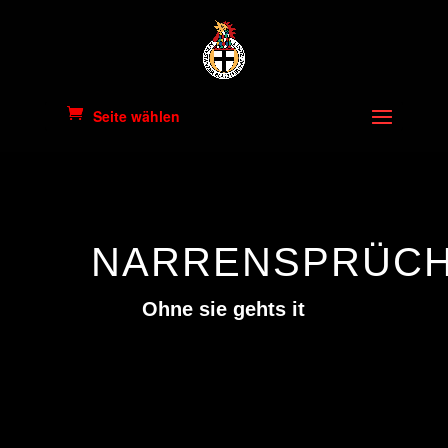
Seite wählen
NARRENSPRÜC
Ohne sie gehts it