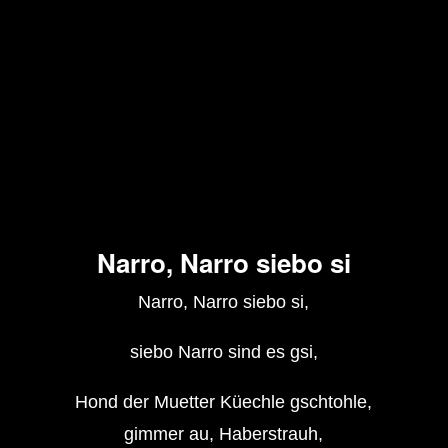
Narro, Narro siebo si
Narro, Narro siebo si,
siebo Narro sind es gsi,
Hond der Muetter Küechle gschtohle,
gimmer au, Haberstrauh,