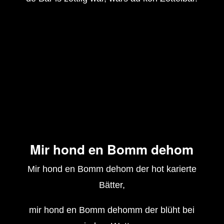
Mir hond en Bomm dehom
Mir hond en Bomm dehom der hot karierte
Bätter,
mir hond en Bomm dehomm der blüht bei