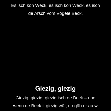
Es isch kon Weck, es isch kon Weck, es isch
de Arsch vom Vögele Beck.
Giezig, giezig
Giezig, giezig, giezig isch de Beck – und
wenn de Beck it giezig wär, no gäb er au w