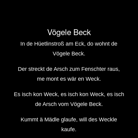
Vögele Beck
In de Hüetlinstroß am Eck, do wohnt de
Vögele Beck.
Der streckt de Arsch zum Fenschter raus,
me mont es wär en Weck.
Es isch kon Weck, es isch kon Weck, es isch
de Arsch vom Vögele Beck.
Kummt ä Mädle glaufe, will des Weckle
kaufe.