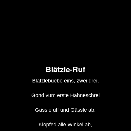
Blätzle-Ruf
Blätzlebuebe eins, zwei,drei,
Gond vum erste Hahneschrei
Gässle uff und Gässle ab,
Klopfed alle Winkel ab,