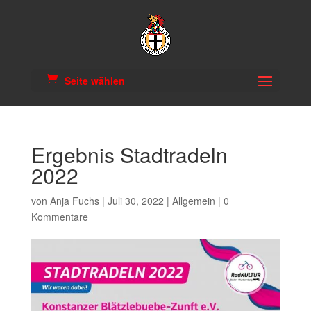
Seite wählen
Ergebnis Stadtradeln
2022
von
Anja Fuchs
|
Juli 30, 2022
|
Allgemein
|
0
Kommentare