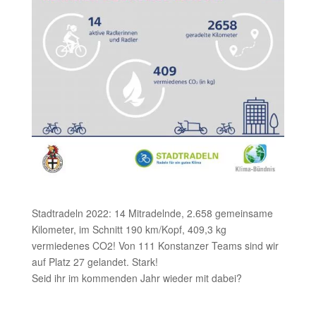
Stadtradeln 2022: 14 Mitradelnde, 2.658 gemeinsame
Kilometer, im Schnitt 190 km/Kopf, 409,3 kg
vermiedenes CO2! Von 111 Konstanzer Teams sind wir
auf Platz 27 gelandet. Stark!
Seid ihr im kommenden Jahr wieder mit dabei?