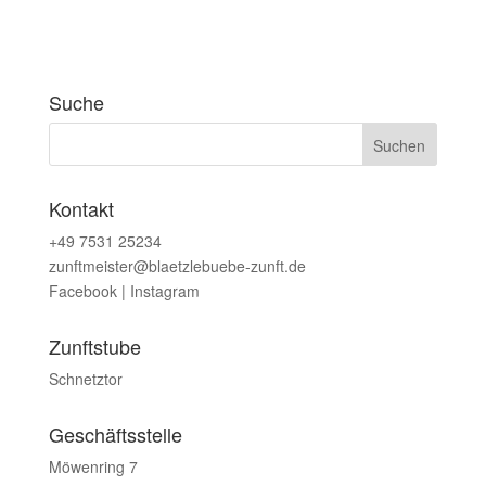
Suche
Kontakt
+49 7531 25234
zunftmeister@blaetzlebuebe-zunft.de
Facebook
|
Instagram
Zunftstube
Schnetztor
Geschäftsstelle
Möwenring 7