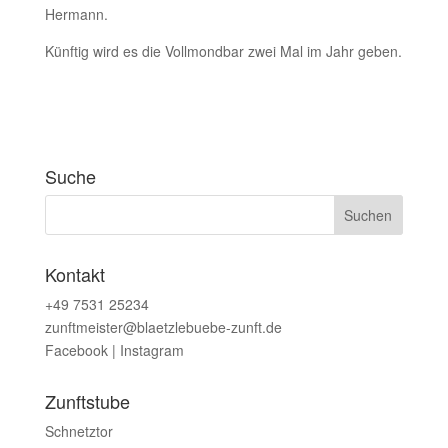
Hermann.
Künftig wird es die Vollmondbar zwei Mal im Jahr geben.
Suche
Kontakt
+49 7531 25234
zunftmeister@blaetzlebuebe-zunft.de
Facebook
|
Instagram
Zunftstube
Schnetztor