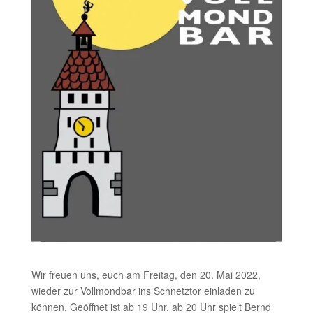
Wir freuen uns, euch am Freitag, den 20. Mai 2022,
wieder zur Vollmondbar ins Schnetztor einladen zu
können. Geöffnet ist ab 19 Uhr, ab 20 Uhr spielt Bernd