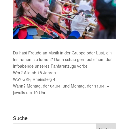
Du hast Freude an Musik in der Gruppe oder Lust, ein
Instrument zu lernen? Dann schau gern bei einem der
Infoabende unseres Fanfarenzugs vorbei!
Wer? Alle ab 18 Jahren
Wo? GKF, Rheinsteig 4
Wann? Montag, der 04.04. und Montag, der 11.04. –
jeweils um 19 Uhr
Suche