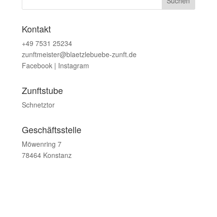
Kontakt
+49 7531 25234
zunftmeister@blaetzlebuebe-zunft.de
Facebook
|
Instagram
Zunftstube
Schnetztor
Geschäftsstelle
Möwenring 7
78464 Konstanz