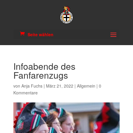
Seite wählen
Infoabende des
Fanfarenzugs
von
Anja Fuchs
|
März 21, 2022
|
Allgemein
|
0
Kommentare