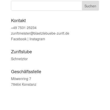
Kontakt
+49 7531 25234
zunftmeister@blaetzlebuebe-zunft.de
Facebook
|
Instagram
Zunftstube
Schnetztor
Geschäftsstelle
Möwenring 7
78464 Konstanz