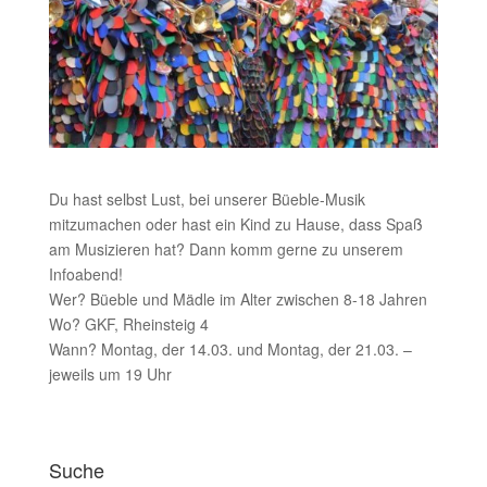
Du hast selbst Lust, bei unserer Büeble-Musik
mitzumachen oder hast ein Kind zu Hause, dass Spaß
am Musizieren hat? Dann komm gerne zu unserem
Infoabend!
Wer? Büeble und Mädle im Alter zwischen 8-18 Jahren
Wo? GKF, Rheinsteig 4
Wann? Montag, der 14.03. und Montag, der 21.03. –
jeweils um 19 Uhr
Suche