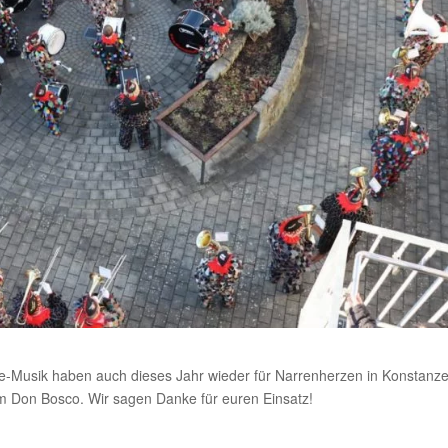
-Musik haben auch dieses Jahr wieder für Narrenherzen in Konstanze
eim Don Bosco.
Wir sagen Danke für euren Einsatz!