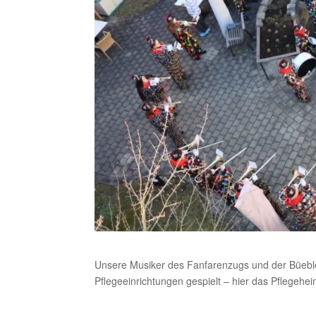
Unsere Musiker des Fanfarenzugs und der Büeble
Pflegeeinrichtungen gespielt – hier das Pflegeh