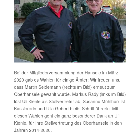
Bei der Mitgliederversammlung der Hansele im März
2020 gab es Wahlen für einige Ämter: Wir freuen uns,
dass Martin Seidemann (rechts im Bild) erneut zum
Oberhansele gewählt wurde. Markus Rady (links im Bild)
löst Uli Kienle als Stellvertreter ab, Susanne Mühlherr ist
Kassiererin und Ulla Gebert bleibt Schriftführerin. Mit
diesen Wahlen geht ein ganz besonderer Dank an Uli
Kienle, für Ihre Stellvertretung des Oberhansele in den
Jahren 2014-2020.