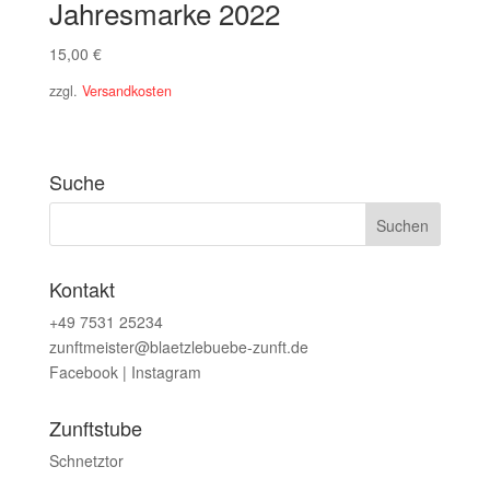
Jahresmarke 2022
15,00
€
zzgl.
Versandkosten
Suche
Kontakt
+49 7531 25234
zunftmeister@blaetzlebuebe-zunft.de
Facebook
|
Instagram
Zunftstube
Schnetztor