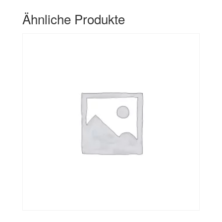
Ähnliche Produkte