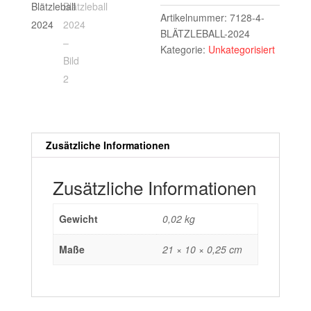
Artikelnummer:
7128-4-
BLÄTZLEBALL-2024
Kategorie:
Unkategorisiert
Zusätzliche Informationen
Zusätzliche Informationen
Gewicht
0,02 kg
Maße
21 × 10 × 0,25 cm