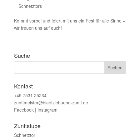
Schnetztors
Kommt vorbei und feiert mit uns ein Fest für alle Sinne –
wir freuen uns auf euch!
Suche
Kontakt
+49 7531 25234
zunftmeister@blaetzlebuebe-zunft.de
Facebook
|
Instagram
Zunftstube
Schnetztor