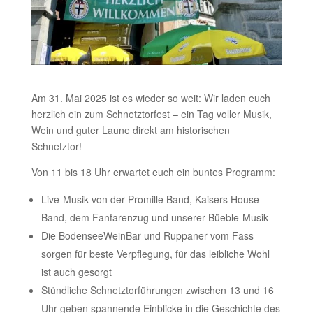
Am 31. Mai 2025 ist es wieder so weit: Wir laden euch
herzlich ein zum Schnetztorfest – ein Tag voller Musik,
Wein und guter Laune direkt am historischen
Schnetztor!
Von 11 bis 18 Uhr erwartet euch ein buntes Programm:
Live-Musik von der Promille Band, Kaisers House
Band, dem Fanfarenzug und unserer Büeble-Musik
Die BodenseeWeinBar und Ruppaner vom Fass
sorgen für beste Verpflegung, für das leibliche Wohl
ist auch gesorgt
Stündliche Schnetztorführungen zwischen 13 und 16
Uhr geben spannende Einblicke in die Geschichte des