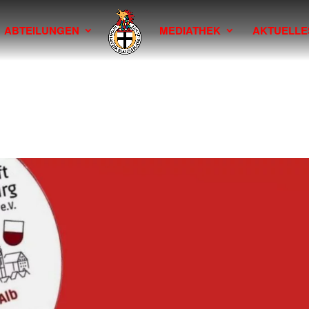
ABTEILUNGEN
MEDIATHEK
AKTUELLE