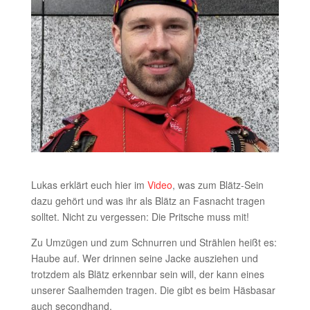
Lukas erklärt euch hier im
Video
, was zum Blätz-Sein
dazu gehört und was ihr als Blätz an Fasnacht tragen
solltet. Nicht zu vergessen: Die Pritsche muss mit!
Zu Umzügen und zum Schnurren und Strählen heißt es:
Haube auf. Wer drinnen seine Jacke ausziehen und
trotzdem als Blätz erkennbar sein will, der kann eines
unserer Saalhemden tragen. Die gibt es beim Häsbasar
auch secondhand.