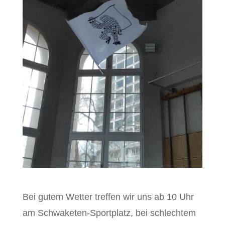
Bei gutem Wetter treffen wir uns ab 10 Uhr
am Schwaketen-Sportplatz, bei schlechtem