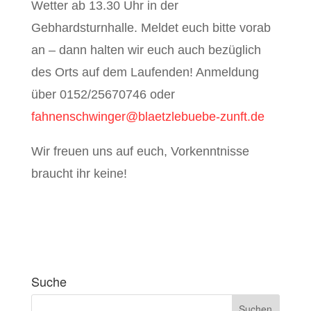
Wetter ab 13.30 Uhr in der
Gebhardsturnhalle. Meldet euch bitte vorab
an – dann halten wir euch auch bezüglich
des Orts auf dem Laufenden! Anmeldung
über 0152/25670746 oder
fahnenschwinger@blaetzlebuebe-zunft.de
Wir freuen uns auf euch, Vorkenntnisse
braucht ihr keine!
Suche