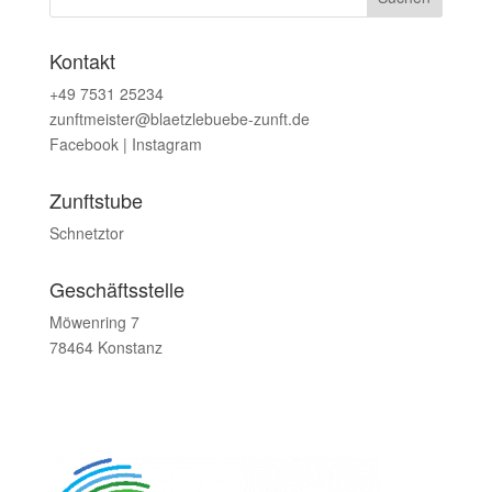
Kontakt
+49 7531 25234
zunftmeister@blaetzlebuebe-zunft.de
Facebook
|
Instagram
Zunftstube
Schnetztor
Geschäftsstelle
Möwenring 7
78464 Konstanz