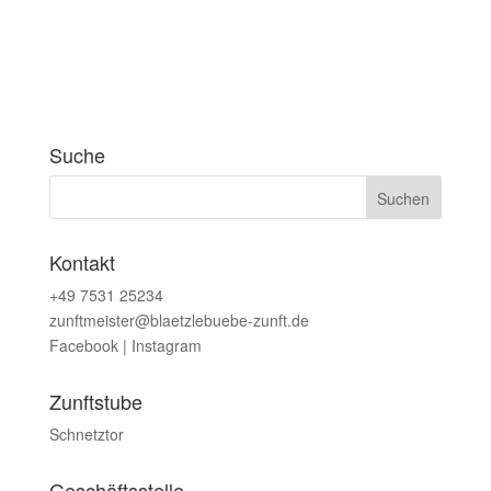
Suche
Kontakt
+49 7531 25234
zunftmeister@blaetzlebuebe-zunft.de
Facebook
|
Instagram
Zunftstube
Schnetztor
Geschäftsstelle