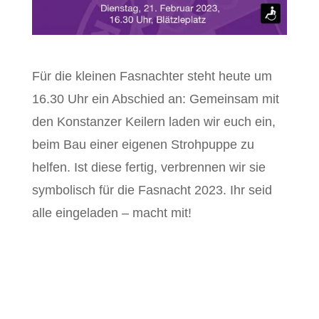
Für die kleinen Fasnachter steht heute um
16.30 Uhr ein Abschied an: Gemeinsam mit
den
Konstanzer Keilern
laden wir euch ein,
beim Bau einer eigenen Strohpuppe zu
helfen. Ist diese fertig, verbrennen wir sie
symbolisch für die Fasnacht 2023. Ihr seid
alle eingeladen – macht mit!