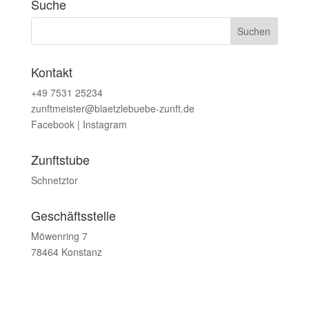
Suche
Kontakt
+49 7531 25234
zunftmeister@blaetzlebuebe-zunft.de
Facebook
|
Instagram
Zunftstube
Schnetztor
Geschäftsstelle
Möwenring 7
78464 Konstanz