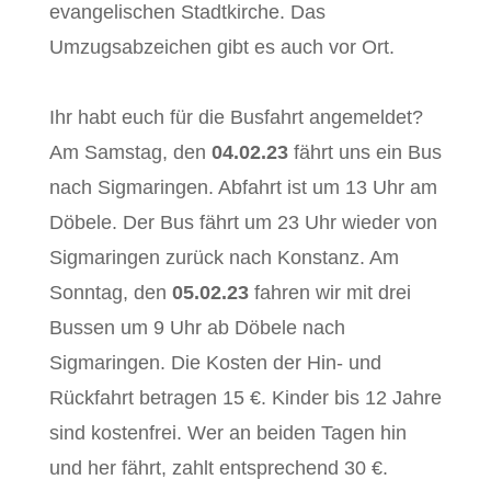
evangelischen Stadtkirche. Das
Umzugsabzeichen gibt es auch vor Ort.
Ihr habt euch für die Busfahrt angemeldet?
Am Samstag, den
04.02.23
fährt uns ein Bus
nach Sigmaringen. Abfahrt ist um 13 Uhr am
Döbele. Der Bus fährt um 23 Uhr wieder von
Sigmaringen zurück nach Konstanz. Am
Sonntag, den
05.02.23
fahren wir mit drei
Bussen um 9 Uhr ab Döbele nach
Sigmaringen. Die Kosten der Hin- und
Rückfahrt betragen 15 €. Kinder bis 12 Jahre
sind kostenfrei. Wer an beiden Tagen hin
und her fährt, zahlt entsprechend 30 €.