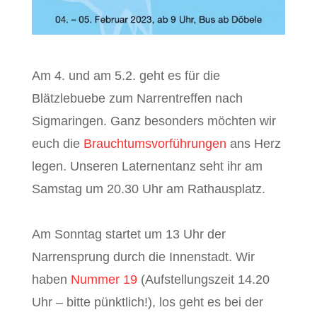
Am 4. und am 5.2. geht es für die
Blätzlebuebe zum Narrentreffen nach
Sigmaringen. Ganz besonders möchten wir
euch die
Brauchtumsvorführungen
ans Herz
legen. Unseren Laternentanz seht ihr am
Samstag um 20.30 Uhr am Rathausplatz.
Am Sonntag startet um 13 Uhr der
Narrensprung durch die Innenstadt. Wir
haben
Nummer 19
(Aufstellungszeit 14.20
Uhr – bitte pünktlich!), los geht es bei der