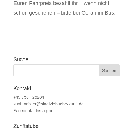
Euren Fahrpreis bezahlt ihr – wenn nicht
schon geschehen – bitte bei Goran im Bus.
Suche
Kontakt
+49 7531 25234
zunftmeister@blaetzlebuebe-zunft.de
Facebook
|
Instagram
Zunftstube