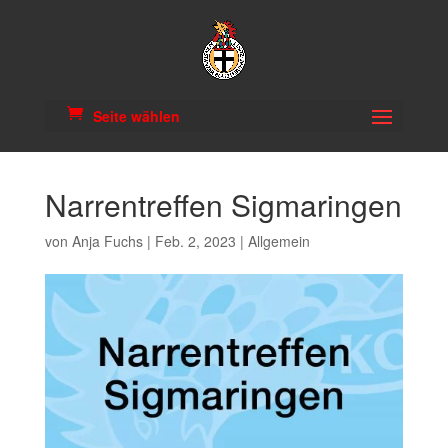
Seite wählen
Narrentreffen Sigmaringen
von
Anja Fuchs
|
Feb. 2, 2023
|
Allgemein