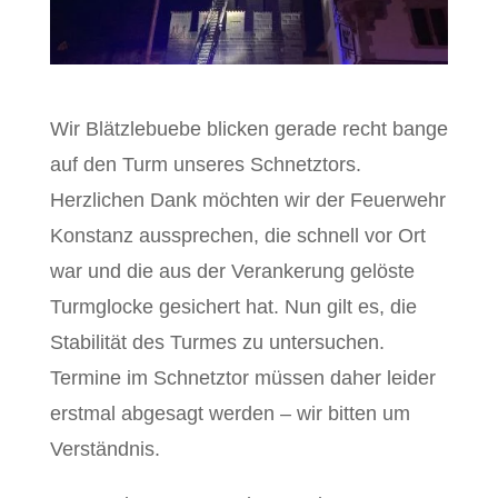
Wir Blätzlebuebe blicken gerade recht bange
auf den Turm unseres Schnetztors.
Herzlichen Dank möchten wir der Feuerwehr
Konstanz aussprechen, die schnell vor Ort
war und die aus der Verankerung gelöste
Turmglocke gesichert hat. Nun gilt es, die
Stabilität des Turmes zu untersuchen.
Termine im Schnetztor müssen daher leider
erstmal abgesagt werden – wir bitten um
Verständnis.