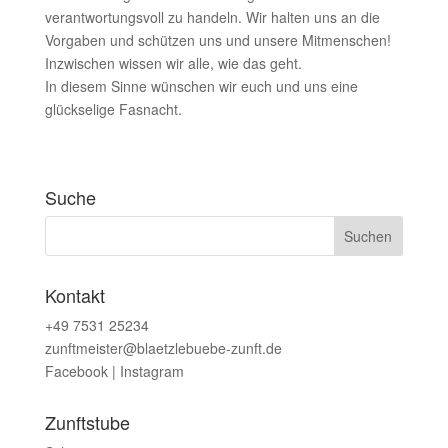
verantwortungsvoll zu handeln. Wir halten uns an die
Vorgaben und schützen uns und unsere Mitmenschen!
Inzwischen wissen wir alle, wie das geht.
In diesem Sinne wünschen wir euch und uns eine
glückselige Fasnacht.
Suche
Kontakt
+49 7531 25234
zunftmeister@blaetzlebuebe-zunft.de
Facebook
|
Instagram
Zunftstube